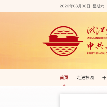
2026年08月08日 星期六
首页
走进校园
干