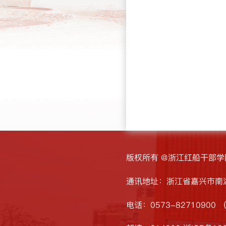
版权所有 @浙江红船干部学
通讯地址：浙江省嘉兴市南湖
电话：0573-82710900