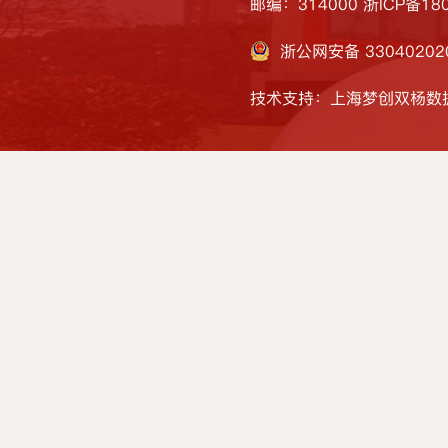
邮编：314000
浙ICP备180
浙公网安备 33040202
技术支持：上海梦创双杨数