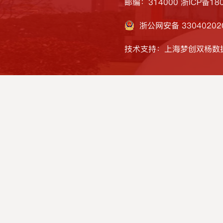
邮编：314000
浙ICP备180
浙公网安备 33040202
技术支持：上海梦创双杨数