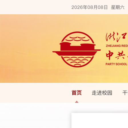
2026年08月08日 星期六
首页
走进校园
干