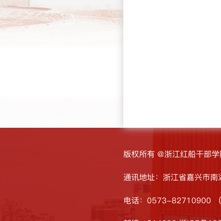
版权所有 @浙江红船干部学
通讯地址：浙江省嘉兴市南湖
电话：0573-82710900