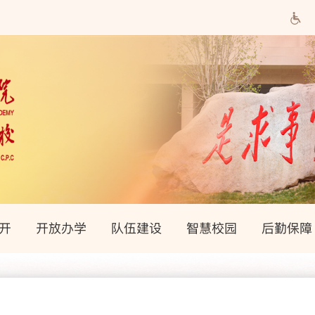
开
开放办学
队伍建设
智慧校园
后勤保障