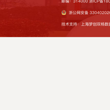
邮编：314000
浙ICP备180
浙公网安备 33040202
技术支持：上海梦创双杨数