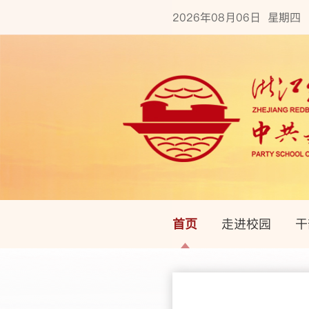
2026年08月06日 星期四
首页
走进校园
干