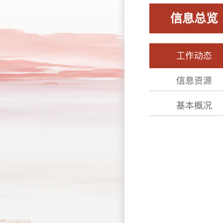
信息总览
工作动态
信息资源
基本概况