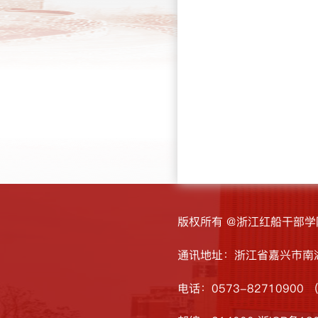
版权所有 @浙江红船干部学
通讯地址：浙江省嘉兴市南湖
电话：0573-82710900