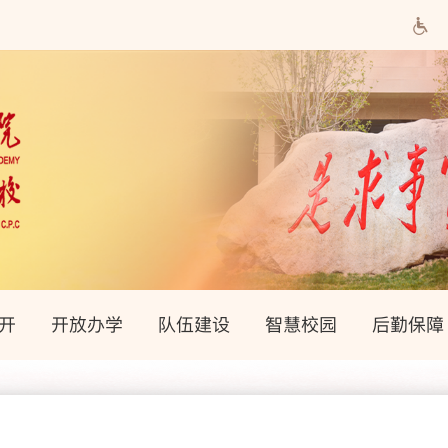
开
开放办学
队伍建设
智慧校园
后勤保障