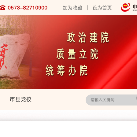
0573-82710900
加为收藏
|
设为首页
市县党校