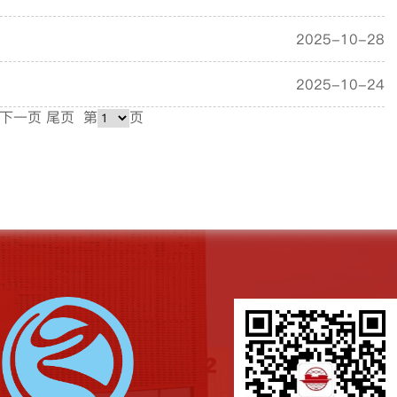
2025-10-28
2025-10-24
下一页
尾页
第
页