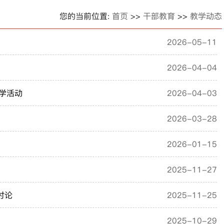
您的当前位置:
首页
>>
干部教育
>>
教学动态
2026-05-11
2026-04-04
学活动
2026-04-03
2026-03-28
2026-01-15
2025-11-27
讨论
2025-11-25
2025-10-29