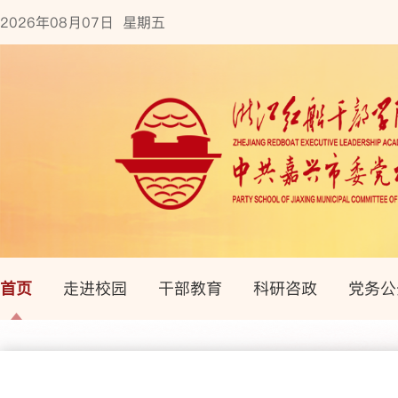
2026年08月07日 星期五
首页
走进校园
干部教育
科研咨政
党务公