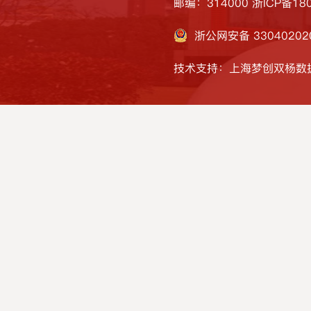
邮编：314000
浙ICP备180
浙公网安备 33040202
技术支持：上海梦创双杨数