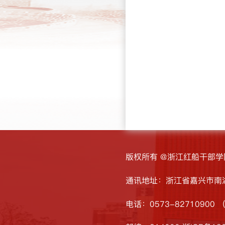
版权所有 @浙江红船干部学
通讯地址：浙江省嘉兴市南湖
电话：0573-82710900