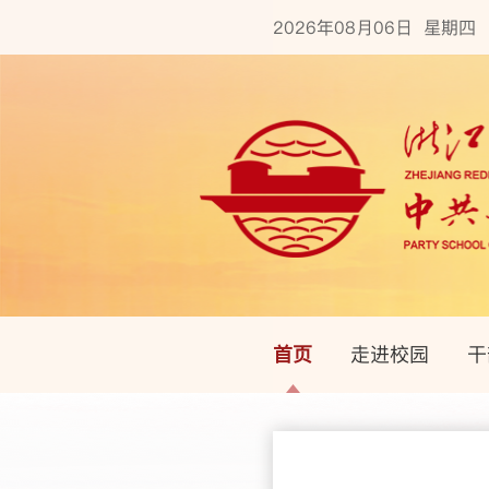
2026年08月06日 星期四
首页
走进校园
干