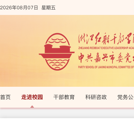
2026年08月07日 星期五
首页
走进校园
干部教育
科研咨政
党务公