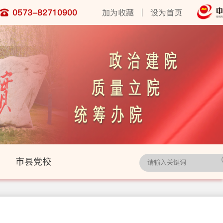
0573-82710900
加为收藏
|
设为首页
市县党校