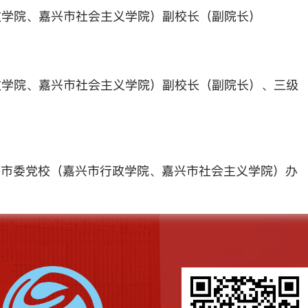
政学院、嘉兴市社会主义学院）副校长（副院长）
政学院、嘉兴市社会主义学院）副校长（副院长）、三
级
兴市委党校
（嘉兴市行政学院、嘉兴市社会主义学院）
办