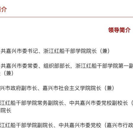
简介
领导简介
中共嘉兴市委书记、浙江红船干部学院院长（兼）
中共嘉兴市委常委、组织部部长，浙江红船干部学院第一
长（兼）
兴市政府副市长、嘉兴市社会主义学院院长（兼）
江红船干部学院常务副院长、中共嘉兴市委党校副校长
副院长
江红船干部学院副院长、中共嘉兴市委党校（嘉兴市行