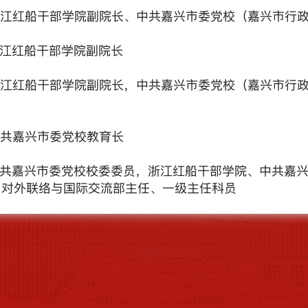
江红船干部学院副院长、中共嘉兴市委党校（嘉兴市行
江红船干部学院副院长
浙江红船干部学院副院长，中共嘉兴市委党校（嘉兴市行
共嘉兴市委党校教育长
共嘉兴市委党校校委委员，浙江红船干部学院、中共嘉
、对外联络与国际交流部主任、一级主任科员