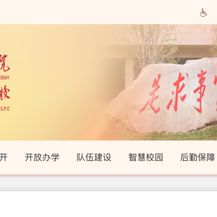
开
开放办学
队伍建设
智慧校园
后勤保障