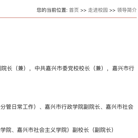
您的当前位置:
首页
>>
走进校园
>>
领导简介
副院长（兼），中共嘉兴市委党校校长（兼），嘉兴市
行
（分管日常工作）、嘉兴市行政学院副院长、嘉兴市社
会
政学院、嘉兴市社会主义学院）副校长（副院长）