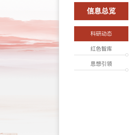
信息总览
科研动态
红色智库
思想引领