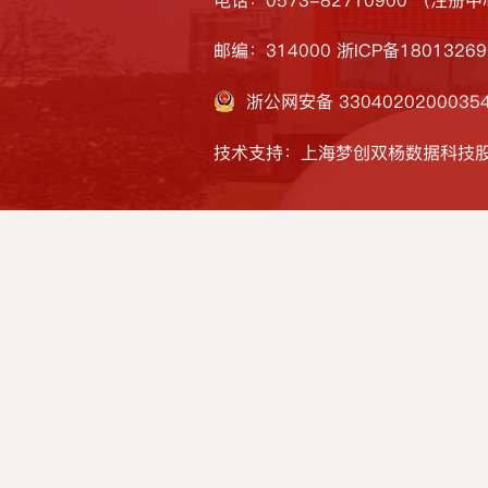
邮编：314000
浙ICP备1801326
浙公网安备 3304020200035
技术支持：上海梦创双杨数据科技