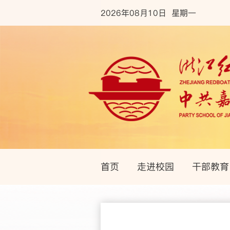
2026年08月10日 星期一
首页
走进校园
干部教育